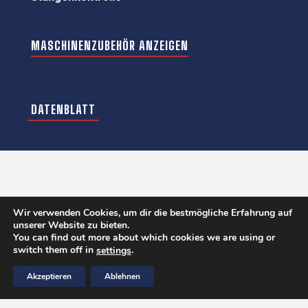
MASCHINENZUBEHÖR ANZEIGEN
DATENBLATT
Wir verwenden Cookies, um dir die bestmögliche Erfahrung auf
unserer Website zu bieten.
You can find out more about which cookies we are using or
switch them off in
.
settings
Akzeptieren
Ablehnen