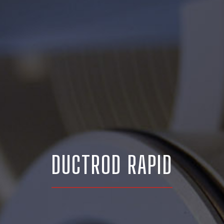
DUCTROD RAPID