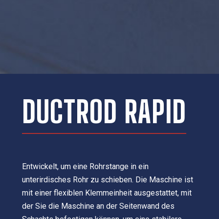
DUCTROD RAPID
Entwickelt, um eine Rohrstange in ein
unterirdisches Rohr zu schieben. Die Maschine ist
mit einer flexiblen Klemmeinheit ausgestattet, mit
der Sie die Maschine an der Seitenwand des