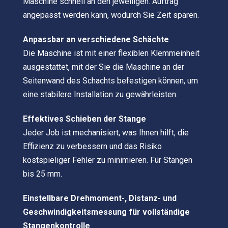
Maschine schnell an den jeweiligen. Auftrag
angepasst werden kann, wodurch Sie Zeit sparen.
Anpassbar an verschiedene Schächte
Die Maschine ist mit einer flexiblen Klemmeinheit
ausgestattet, mit der Sie die Maschine an der
Seitenwand des Schachts befestigen können, um
eine stabilere Installation zu gewährleisten.
Effektives Schieben der Stange
Jeder Job ist mechanisiert, was Ihnen hilft, die
Effizienz zu verbessern und das Risiko
kostspieliger Fehler zu minimieren. Für Stangen
bis 25 mm.
Einstellbare Drehmoment-, Distanz- und
Geschwindigkeitsmessung für vollständige
Stangenkontrolle