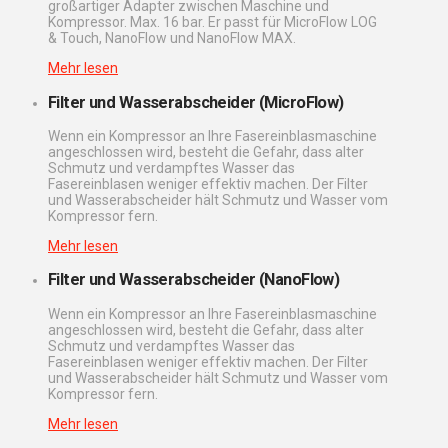
großartiger Adapter zwischen Maschine und
Kompressor. Max. 16 bar. Er passt für MicroFlow LOG
& Touch, NanoFlow und NanoFlow MAX.
Mehr lesen
Filter und Wasserabscheider (MicroFlow)
Wenn ein Kompressor an Ihre Fasereinblasmaschine
angeschlossen wird, besteht die Gefahr, dass alter
Schmutz und verdampftes Wasser das
Fasereinblasen weniger effektiv machen. Der Filter
und Wasserabscheider hält Schmutz und Wasser vom
Kompressor fern.
Mehr lesen
Filter und Wasserabscheider (NanoFlow)
Wenn ein Kompressor an Ihre Fasereinblasmaschine
angeschlossen wird, besteht die Gefahr, dass alter
Schmutz und verdampftes Wasser das
Fasereinblasen weniger effektiv machen. Der Filter
und Wasserabscheider hält Schmutz und Wasser vom
Kompressor fern.
Mehr lesen