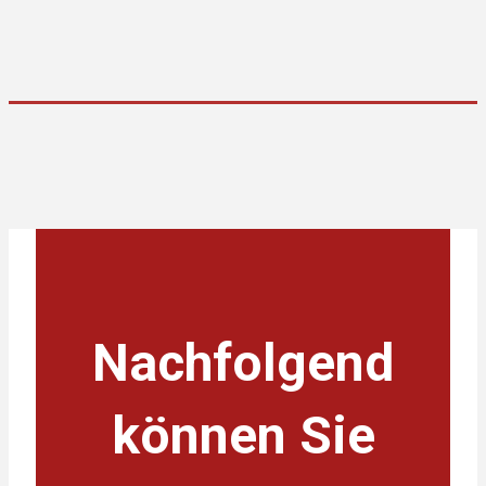
Nachfolgend
können Sie