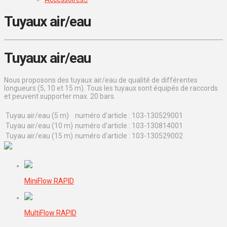
Tuyaux air/eau
Tuyaux air/eau
Nous proposons des tuyaux air/eau de qualité de différentes
longueurs (5, 10 et 15 m). Tous les tuyaux sont équipés de raccords
et peuvent supporter max. 20 bars.
Tuyau air/eau (5 m)
numéro d'article : 103-130529001
Tuyau air/eau (10 m)
numéro d'article : 103-130814001
Tuyau air/eau (15 m)
numéro d'article : 103-130529002
MiniFlow RAPID
MultiFlow RAPID