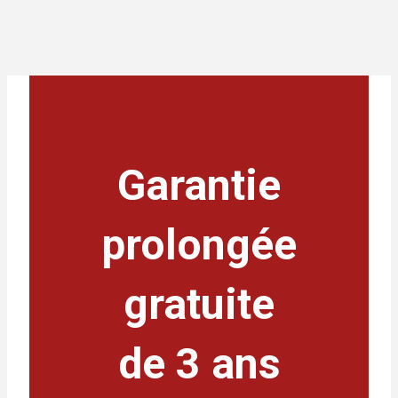
Garantie
prolongée
gratuite
de 3 ans