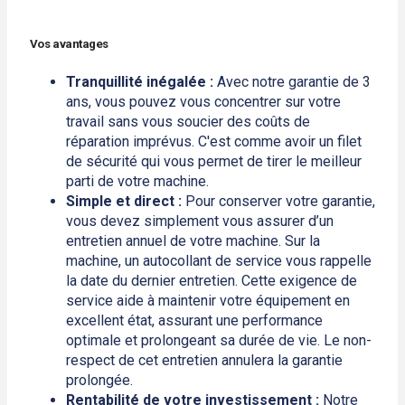
Vos avantages
Tranquillité inégalée :
Avec notre garantie de 3
ans, vous pouvez vous concentrer sur votre
travail sans vous soucier des coûts de
réparation imprévus. C'est comme avoir un filet
de sécurité qui vous permet de tirer le meilleur
parti de votre machine.
Simple et direct :
Pour conserver votre garantie,
vous devez simplement vous assurer d’un
entretien annuel de votre machine. Sur la
machine, un autocollant de service vous rappelle
la date du dernier entretien. Cette exigence de
service aide à maintenir votre équipement en
excellent état, assurant une performance
optimale et prolongeant sa durée de vie. Le non-
respect de cet entretien annulera la garantie
prolongée.
Rentabilité de votre investissement :
Notre