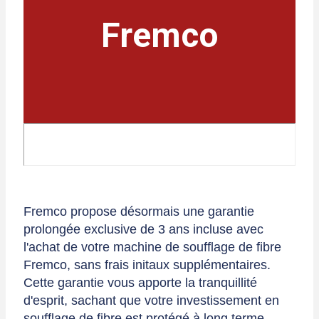
Fremco
Fremco propose désormais une garantie
prolongée exclusive de 3 ans incluse avec
l'achat de votre machine de soufflage de fibre
Fremco, sans frais initaux supplémentaires.
Cette garantie vous apporte la tranquillité
d'esprit, sachant que votre investissement en
soufflage de fibre est protégé à long terme.