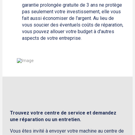
garantie prolongée gratuite de 3 ans ne protège
pas seulement votre investissement, elle vous
fait aussi économiser de l'argent. Au lieu de
vous soucier des éventuels coûts de réparation,
vous pouvez allouer votre budget à d'autres
aspects de votre entreprise.
Trouvez votre centre de service et demandez
une réparation ou un entretien.
Vous êtes invité à envoyer votre machine au centre de