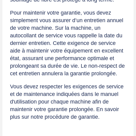
Pour maintenir votre garantie, vous devez
simplement vous assurer d’un entretien annuel
de votre machine. Sur la machine, un
autocollant de service vous rappelle la date du
dernier entretien. Cette exigence de service
aide à maintenir votre équipement en excellent
état, assurant une performance optimale et
prolongeant sa durée de vie. Le non-respect de
cet entretien annulera la garantie prolongée.
Vous devez respecter les exigences de service
et de maintenance indiquées dans le manuel
d'utilisation pour chaque machine afin de
maintenir votre garantie prolongée. En savoir
plus sur notre procédure de garantie.