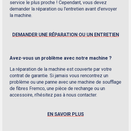
service le plus proche ! Cependant, vous devez
demander la réparation ou l'entretien avant d'envoyer
la machine.
DEMANDER UNE RÉPARATION OU UN ENTRETIEN
Avez-vous un problème avec notre machine ?
La réparation de la machine est couverte par votre
contrat de garantie. Si jamais vous rencontrez un
problème ou une panne avec une machine de soufflage
de fibres Fremco, une pièce de rechange ou un
accessoire, n’hésitez pas à nous contacter.
EN SAVOIR PLUS